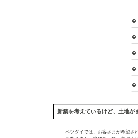
新築を考えているけど、土地が
ベツダイでは、お客さまが希望さ