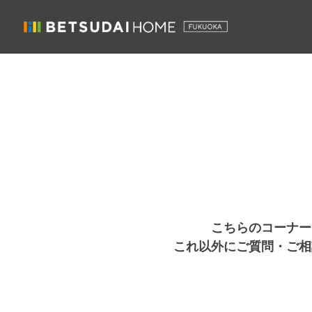
こちらのコーナー
これ以外にご質問・ご相