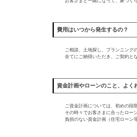
お客さまと一緒になって、家づく
費用はいつから発生するの？
ご相談、土地探し、プランニング
全てにご納得いただき、ご契約と
資金計画やローンのこと、よく
ご資金計画については、初めの段
その時々でお客さまに合ったロー
負担のない資金計画（住宅ローン