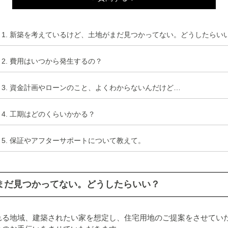
1. 新築を考えているけど、土地がまだ見つかってない。どうしたらい
2. 費用はいつから発生するの？
3. 資金計画やローンのこと、よくわからないんだけど…
4. 工期はどのくらいかかる？
5. 保証やアフターサポートについて教えて。
まだ見つかってない。どうしたらいい？
れる地域、建築されたい家を想定し、住宅用地のご提案をさせてい