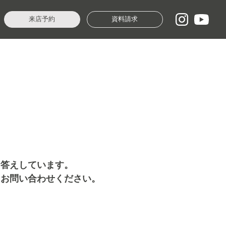
来店予約
資料請求
お答えしています。
にお問い合わせください。