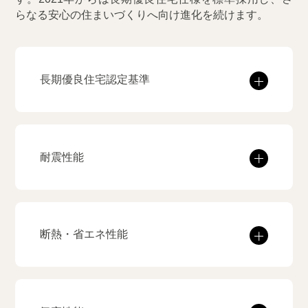
らなる安心の住まいづくりへ向け進化を続けます。
長期優良住宅認定基準
耐震性能
断熱・省エネ性能