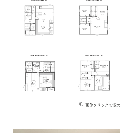
画像クリックで拡大