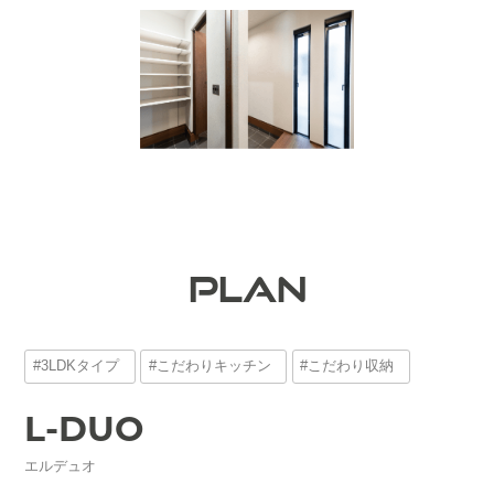
PLAN
#3LDKタイプ
#こだわりキッチン
#こだわり収納
L-DUO
エルデュオ