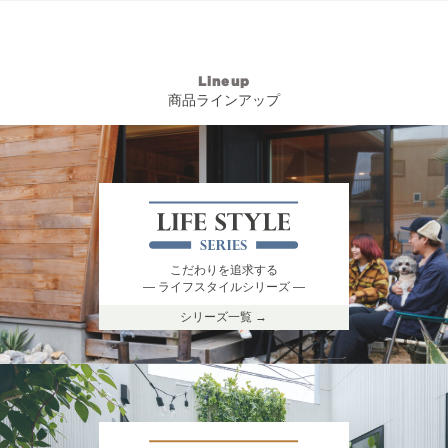
Lineup
商品ラインアップ
こだわりを追求する
― ライフスタイルシリーズ ―
シリーズ一覧 →