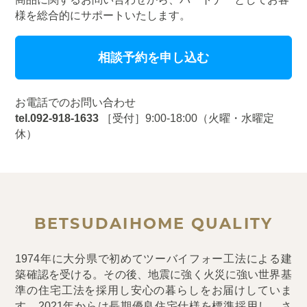
様を総合的にサポートいたします。
相談予約を申し込む
お電話でのお問い合わせ
tel.092-918-1633
［受付］9:00-18:00（火曜・水曜定
休）
BETSUDAIHOME QUALITY
1974年に大分県で初めてツーバイフォー工法による建
築確認を受ける。その後、地震に強く火災に強い世界基
準の住宅工法を採用し安心の暮らしをお届けしていま
す。2021年からは長期優良住宅仕様を標準採用し、さ