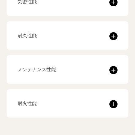
気密性能
耐久性能
メンテナンス性能
耐火性能