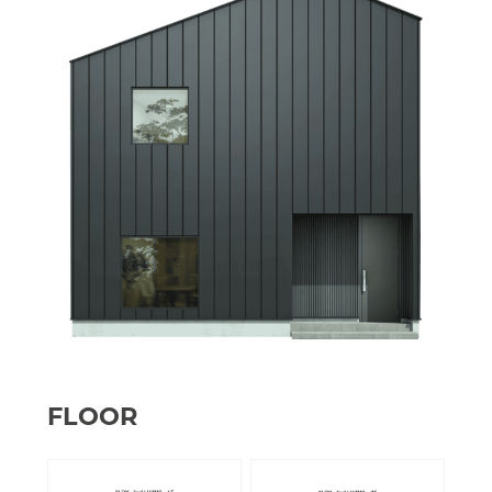
FLOOR