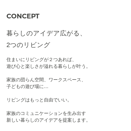
CONCEPT
暮らしのアイデア広がる、
2つのリビング
住まいにリビングが２つあれば、
遊び心と楽しさが溢れる暮らしが叶う。
家族の団らん空間、ワークスペース、
子どもの遊び場に…
リビングはもっと自由でいい。
家族のコミュニケーションを生み出す
新しい暮らしのアイデアを提案します。