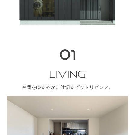
01
LIVING
空間をゆるやかに仕切るピットリビング。