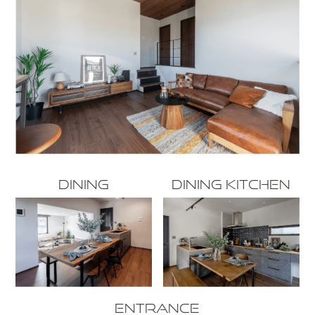
DINING
DINING KITCHEN
ENTRANCE